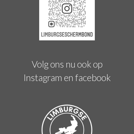
Volg ons nu ook op
Instagram en facebook