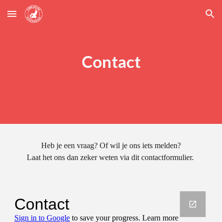
Skip to main content
Skip to navigation
Contact
Heb je een vraag? Of wil je ons iets melden?
Laat het ons dan zeker weten via dit contactformulier.