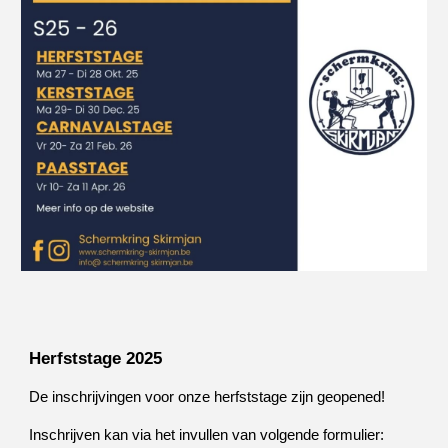
Herfststage 2025
De inschrijvingen voor onze herfststage zijn geopened!
Inschrijven kan via het invullen van volgende formulier: