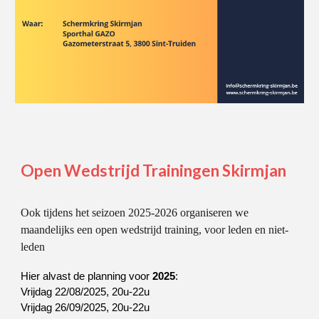
Open Wedstrijd Trainingen Skirmjan
Ook tijdens het seizoen 2025-2026 organiseren we
maandelijks een open wedstrijd training, voor leden en niet-
leden
Hier alvast de planning voor
2025
:
Vrijdag 22/08/2025, 20u-22u
Vrijdag 26/09/2025, 20u-22u